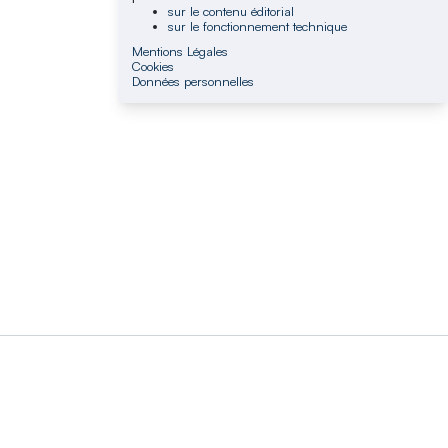
sur le contenu éditorial
sur le fonctionnement technique
Mentions Légales
Cookies
Données personnelles