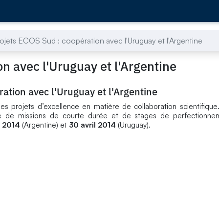
rojets ECOS Sud : coopération avec l'Uruguay et l'Argentine
n avec l'Uruguay et l'Argentine
ation avec l'Uruguay et l'Argentine
rojets d’excellence en matière de collaboration scientifique. 
e de missions de courte durée et de stages de perfectionne
l 2014
(Argentine) et
30 avril 2014
(Uruguay).