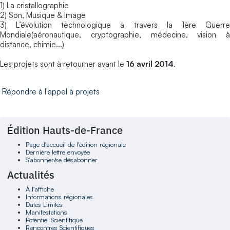
1) La cristallographie
2) Son, Musique & Image
3) L’évolution technologique à travers la 1ère Guerre
Mondiale(aéronautique, cryptographie, médecine, vision à
distance, chimie...)
Les projets sont à retourner avant le
16 avril 2014
.
Répondre à l'appel à projets
Édition Hauts-de-France
Page d'accueil de l'édition régionale
Dernière lettre envoyée
S'abonner/se désabonner
Actualités
À l'affiche
Informations régionales
Dates Limites
Manifestations
Potentiel Scientifique
Rencontres Scientifiques