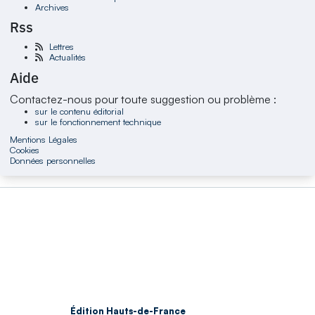
Archives
Rss
Lettres
Actualités
Aide
Contactez-nous pour toute suggestion ou problème :
sur le contenu éditorial
sur le fonctionnement technique
Mentions Légales
Cookies
Données personnelles
Édition Hauts-de-France