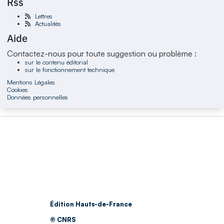
Rss
Lettres
Actualités
Aide
Contactez-nous pour toute suggestion ou problème :
sur le contenu éditorial
sur le fonctionnement technique
Mentions Légales
Cookies
Données personnelles
Édition Hauts-de-France
© CNRS