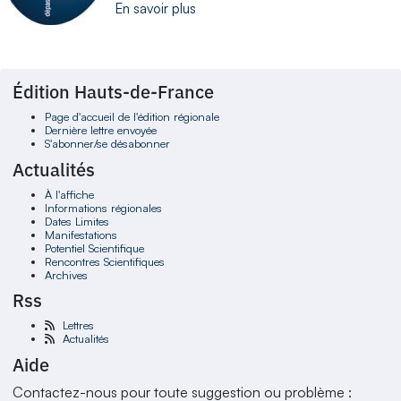
En savoir plus
Édition Hauts-de-France
Page d'accueil de l'édition régionale
Dernière lettre envoyée
S'abonner/se désabonner
Actualités
À l'affiche
Informations régionales
Dates Limites
Manifestations
Potentiel Scientifique
Rencontres Scientifiques
Archives
Rss
Lettres
Actualités
Aide
Contactez-nous pour toute suggestion ou problème :