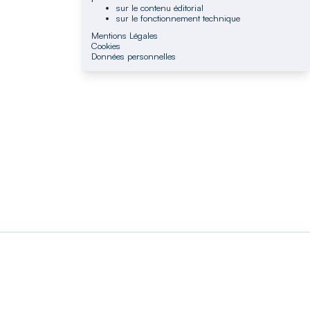
sur le contenu éditorial
sur le fonctionnement technique
Mentions Légales
Cookies
Données personnelles