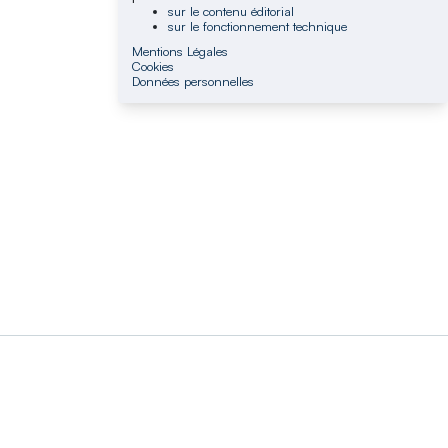
sur le contenu éditorial
sur le fonctionnement technique
Mentions Légales
Cookies
Données personnelles