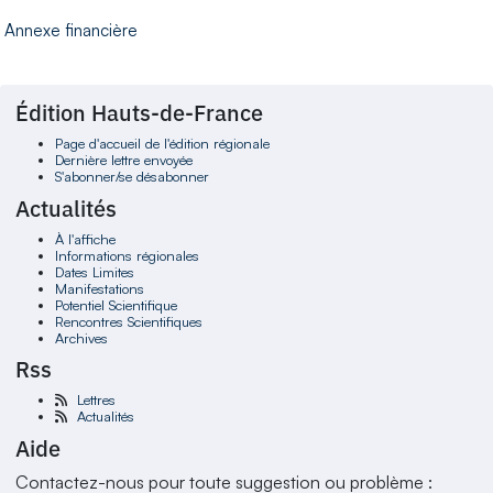
Annexe financière
Édition Hauts-de-France
Page d'accueil de l'édition régionale
Dernière lettre envoyée
S'abonner/se désabonner
Actualités
À l'affiche
Informations régionales
Dates Limites
Manifestations
Potentiel Scientifique
Rencontres Scientifiques
Archives
Rss
Lettres
Actualités
Aide
Contactez-nous pour toute suggestion ou problème :