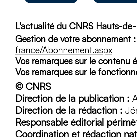
L'actualité du CNRS Hauts-de
Gestion de votre abonnement :
france/Abonnement.aspx
Vos remarques sur le contenu éd
Vos remarques sur le fonction
© CNRS
Direction de la publication :
A
Direction de la rédaction :
Jér
Responsable éditorial périmèt
Coordination et rédaction nat