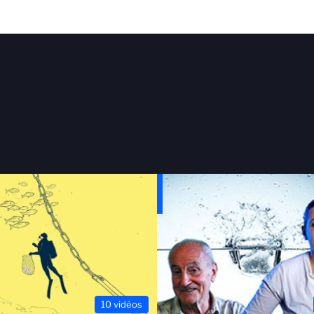
10 vidéos