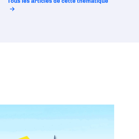
Tous les articles de cette thématique