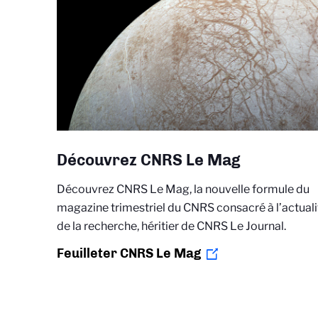
Découvrez CNRS Le Mag
Découvrez CNRS Le Mag, la nouvelle formule du
magazine trimestriel du CNRS consacré à l’actuali
de la recherche, héritier de CNRS Le Journal.
Feuilleter CNRS Le Mag