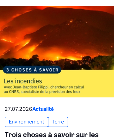
27.07.2026
Actualité
Environnement
Terre
Trois choses à savoir sur les