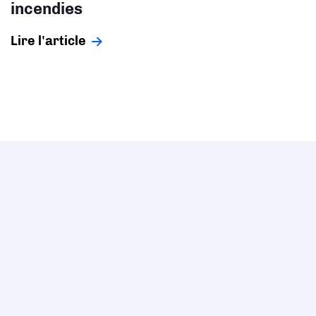
incendies
Lire l'article