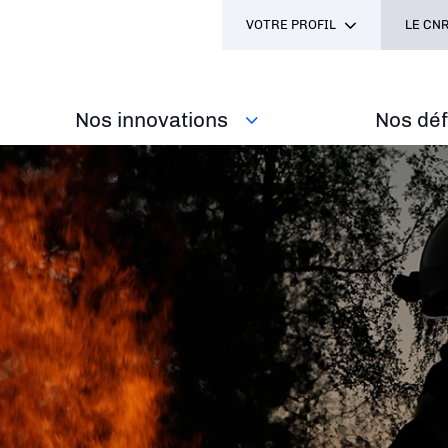
VOTRE PROFIL
LE CNR
Nos innovations
Nos défi