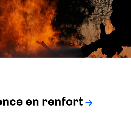
ience en renfort