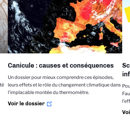
Canicule : causes et conséquences
Sc
in
Un dossier pour mieux comprendre ces épisodes,
té
leurs effets et le rôle du changement climatique dans
Pou
l’implacable montée du thermomètre.
Fau
l'e
Voir le dossier
Voi