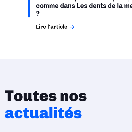
comme dans Les dents de la m
?
Lire l'article
Toutes nos
actualités