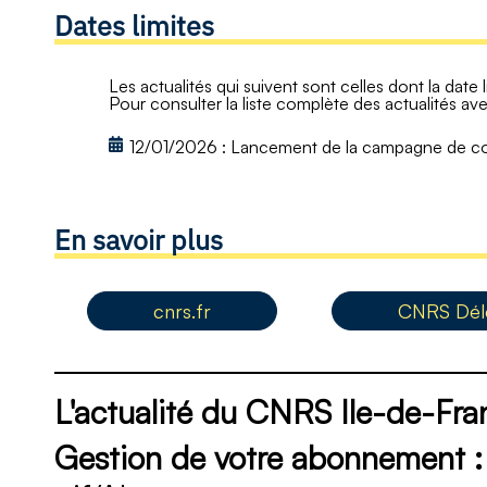
Dates limites
Les actualités qui suivent sont celles dont la date 
Pour consulter la liste complète des actualités ave
12/01/2026
:
Lancement de la campagne de co
En savoir plus
cnrs.fr
CNRS Délé
L'actualité du CNRS Ile-de-Fra
Gestion de votre abonnement :