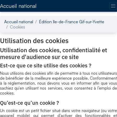
Accédez directement au contenu de la page
Accueil national
Accueil national
Édition Ile-de-France Gif-sur-Yvette
Cookies
Utilisation des cookies
Utilisation des cookies, confidentialité et
mesure d'audience sur ce site
Est-ce que ce site utilise des cookies ?
Nous utilisons des cookies afin de permettre à tous nos utilisateurs
de bénéficier de la meilleure expérience possible. Conformément
à la réglementation, nous devons vous en informer afin que vous
sachiez qu'en utilisant nos services, vous consentez à l’emploi de
cookies.
Qu’est-ce qu’un cookie ?
Un cookie est un petit fichier situé dans votre navigateur (ou votre
appareil mobile) qui permet d’activer des fonctionnalités et