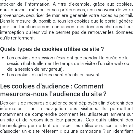
stocker de l'information. A titre d’exemple, grâce aux cookies,
nous pouvons mémoriser vos préférences, nous souvenir de votre
provenance, sécuriser de manière générale votre accès au portail.
Dans la mesure du possible, tous les cookies que le portail génère
pour son fonctionnement contiennent des données chiffrées. Leur
interception ou leur vol ne permet pas de retrouver les données
qu'ils renferment.
Quels types de cookies utilise ce site ?
Les cookies de session n’existent que pendant la durée de la
session (habituellement le temps de la visite d’un site web ou
de la session de navigateur).
Les cookies d'audience sont décrits en suivant
Les cookies d’audience : Comment
mesurons-nous l'audience du site ?
Des outils de mesures d’audience sont déployés afin d’obtenir des
informations sur la navigation des visiteurs. Ils permettent
notamment de comprendre comment les utilisateurs arrivent sur
un site et de reconstituer leur parcours. Ces outils utilisent des
technologies permettant de tracer les utilisateurs sur le site et
d’associer un « site référent » ou une campagne ? un identifiant