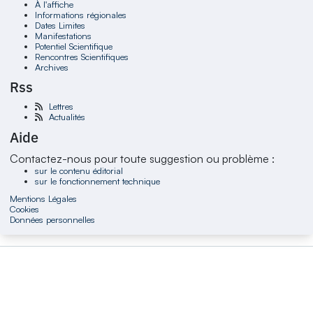
À l'affiche
Informations régionales
Dates Limites
Manifestations
Potentiel Scientifique
Rencontres Scientifiques
Archives
Rss
Lettres
Actualités
Aide
Contactez-nous pour toute suggestion ou problème :
sur le contenu éditorial
sur le fonctionnement technique
Mentions Légales
Cookies
Données personnelles