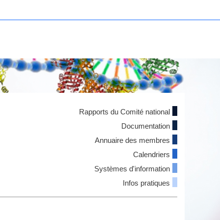
Rapports du Comité national
Documentation
Annuaire des membres
Calendriers
Systèmes d'information
Infos pratiques