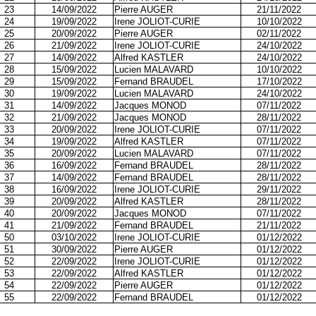
23
14/09/2022
Pierre AUGER
21/11/2022
24
19/09/2022
Irene JOLIOT-CURIE
10/10/2022
25
20/09/2022
Pierre AUGER
02/11/2022
26
21/09/2022
Irene JOLIOT-CURIE
24/10/2022
27
14/09/2022
Alfred KASTLER
24/10/2022
28
15/09/2022
Lucien MALAVARD
10/10/2022
29
15/09/2022
Fernand BRAUDEL
17/10/2022
30
19/09/2022
Lucien MALAVARD
24/10/2022
31
14/09/2022
Jacques MONOD
07/11/2022
32
21/09/2022
Jacques MONOD
28/11/2022
33
20/09/2022
Irene JOLIOT-CURIE
07/11/2022
34
19/09/2022
Alfred KASTLER
07/11/2022
35
20/09/2022
Lucien MALAVARD
07/11/2022
36
16/09/2022
Fernand BRAUDEL
28/11/2022
37
14/09/2022
Fernand BRAUDEL
28/11/2022
38
16/09/2022
Irene JOLIOT-CURIE
29/11/2022
39
20/09/2022
Alfred KASTLER
28/11/2022
40
20/09/2022
Jacques MONOD
07/11/2022
41
21/09/2022
Fernand BRAUDEL
21/11/2022
50
03/10/2022
Irene JOLIOT-CURIE
01/12/2022
51
30/09/2022
Pierre AUGER
01/12/2022
52
22/09/2022
Irene JOLIOT-CURIE
01/12/2022
53
22/09/2022
Alfred KASTLER
01/12/2022
54
22/09/2022
Pierre AUGER
01/12/2022
55
22/09/2022
Fernand BRAUDEL
01/12/2022