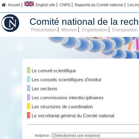
Accueil
English site
CNRS
Rapports du Comité national
Les in
Comité national de la rech
Présentation
Mission
Organisation
Composition
Le conseil scientifique
Les conseils scientifiques d'institut
Les sections
Les commissions interdisciplinaires
Les structures de coordination
Le secrétariat général du Comité national
Instance :