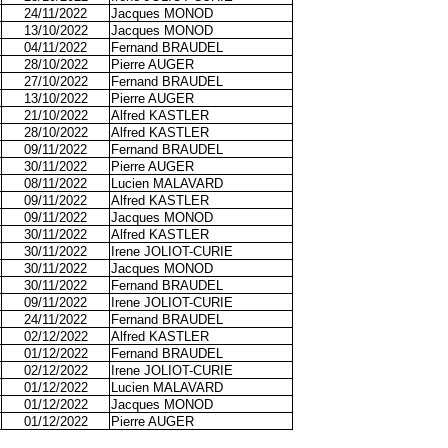
24/11/2022
Jacques MONOD
13/10/2022
Jacques MONOD
04/11/2022
Fernand BRAUDEL
28/10/2022
Pierre AUGER
27/10/2022
Fernand BRAUDEL
13/10/2022
Pierre AUGER
21/10/2022
Alfred KASTLER
28/10/2022
Alfred KASTLER
09/11/2022
Fernand BRAUDEL
30/11/2022
Pierre AUGER
08/11/2022
Lucien MALAVARD
09/11/2022
Alfred KASTLER
09/11/2022
Jacques MONOD
30/11/2022
Alfred KASTLER
30/11/2022
Irene JOLIOT-CURIE
30/11/2022
Jacques MONOD
30/11/2022
Fernand BRAUDEL
09/11/2022
Irene JOLIOT-CURIE
24/11/2022
Fernand BRAUDEL
02/12/2022
Alfred KASTLER
01/12/2022
Fernand BRAUDEL
02/12/2022
Irene JOLIOT-CURIE
01/12/2022
Lucien MALAVARD
01/12/2022
Jacques MONOD
01/12/2022
Pierre AUGER