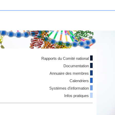
Rapports du Comité national
Documentation
Annuaire des membres
Calendriers
Systèmes d'information
Infos pratiques