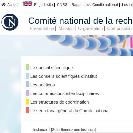
Accueil
English site
CNRS
Rapports du Comité national
Les in
Comité national de la rech
Présentation
Mission
Organisation
Composition
Le conseil scientifique
Les conseils scientifiques d'institut
Les sections
Les commissions interdisciplinaires
Les structures de coordination
Le secrétariat général du Comité national
Instance :