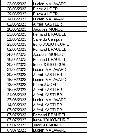
23/06/2023
Lucien MALAVARD
20/06/2023
Pierre AUGER
29/06/2023
Pierre AUGER
14/06/2023
Lucien MALAVARD
02/06/2023
Alfred KASTLER
16/06/2023
Jacques MONOD
23/06/2023
Fernand BRAUDEL
21/06/2023
Salle du Campus
23/06/2023
Irene JOLIOT-CURIE
02/06/2023
Fernand BRAUDEL
28/06/2023
Jacques MONOD
16/06/2023
Fernand BRAUDEL
20/06/2023
Irene JOLIOT-CURIE
31/05/2023
Lucien MALAVARD
30/06/2023
Alfred KASTLER
16/06/2023
Lucien MALAVARD
13/06/2023
Pierre AUGER
16/06/2023
Alfred KASTLER
21/06/2023
Alfred KASTLER
27/06/2023
Lucien MALAVARD
14/06/2023
Alfred KASTLER
07/07/2023
Alfred KASTLER
07/07/2023
Fernand BRAUDEL
07/07/2023
Irene JOLIOT-CURIE
07/07/2023
Jacques MONOD
07/07/2023
Lucien MALAVARD