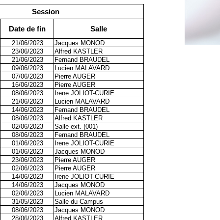
Session
Date de fin
Salle
21/06/2023
Jacques MONOD
23/06/2023
Alfred KASTLER
21/06/2023
Fernand BRAUDEL
09/06/2023
Lucien MALAVARD
07/06/2023
Pierre AUGER
16/06/2023
Pierre AUGER
08/06/2023
Irene JOLIOT-CURIE
21/06/2023
Lucien MALAVARD
14/06/2023
Fernand BRAUDEL
08/06/2023
Alfred KASTLER
02/06/2023
Salle ext. (001)
08/06/2023
Fernand BRAUDEL
01/06/2023
Irene JOLIOT-CURIE
01/06/2023
Jacques MONOD
23/06/2023
Pierre AUGER
02/06/2023
Pierre AUGER
14/06/2023
Irene JOLIOT-CURIE
14/06/2023
Jacques MONOD
02/06/2023
Lucien MALAVARD
31/05/2023
Salle du Campus
08/06/2023
Jacques MONOD
28/06/2023
Alfred KASTLER