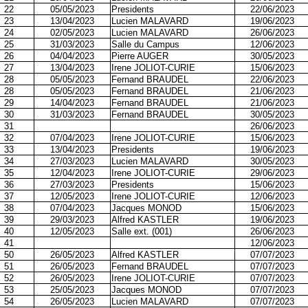
22
05/05/2023
Presidents
22/06/2023
23
13/04/2023
Lucien MALAVARD
19/06/2023
24
02/05/2023
Lucien MALAVARD
26/06/2023
25
31/03/2023
Salle du Campus
12/06/2023
26
04/04/2023
Pierre AUGER
30/05/2023
27
13/04/2023
Irene JOLIOT-CURIE
15/06/2023
28
05/05/2023
Fernand BRAUDEL
22/06/2023
28
05/05/2023
Fernand BRAUDEL
21/06/2023
29
14/04/2023
Fernand BRAUDEL
21/06/2023
30
31/03/2023
Fernand BRAUDEL
30/05/2023
31
26/06/2023
32
07/04/2023
Irene JOLIOT-CURIE
15/06/2023
33
13/04/2023
Presidents
19/06/2023
34
27/03/2023
Lucien MALAVARD
30/05/2023
35
12/04/2023
Irene JOLIOT-CURIE
29/06/2023
36
27/03/2023
Presidents
15/06/2023
37
12/05/2023
Irene JOLIOT-CURIE
12/06/2023
38
07/04/2023
Jacques MONOD
15/06/2023
39
29/03/2023
Alfred KASTLER
19/06/2023
40
12/05/2023
Salle ext. (001)
26/06/2023
41
12/06/2023
50
26/05/2023
Alfred KASTLER
07/07/2023
51
26/05/2023
Fernand BRAUDEL
07/07/2023
52
26/05/2023
Irene JOLIOT-CURIE
07/07/2023
53
25/05/2023
Jacques MONOD
07/07/2023
54
26/05/2023
Lucien MALAVARD
07/07/2023