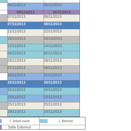
04/11/2013
05/11/2013
06/11/2013
06/11/2013
07/11/2013
08/11/2013
07/11/2013
08/11/2013
21/11/2013
22/11/2013
28/10/2013
29/10/2013
12/11/2013
14/11/2013
04/11/2013
05/11/2013
26/11/2013
28/11/2013
07/11/2013
08/11/2013
18/11/2013
21/11/2013
25/11/2013
26/11/2013
25/11/2013
25/11/2013
25/11/2013
25/11/2013
25/11/2013
25/11/2013
29/11/2013
29/11/2013
I. Joliot-curie
J. Monod
Salle Exterieur