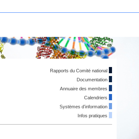
Rapports du Comité national
Documentation
Annuaire des membres
Calendriers
Systèmes d'information
Infos pratiques