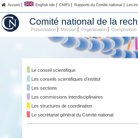
Accueil
English site
CNRS
Rapports du Comité national
Les in
Comité national de la rech
Présentation
Mission
Organisation
Composition
Le conseil scientifique
Les conseils scientifiques d'institut
Les sections
Les commissions interdisciplinaires
Les structures de coordination
Le secrétariat général du Comité national