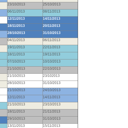
23/10/2013
25/10/2013
06/11/2013
08/11/2013
12/11/2013
14/11/2013
18/11/2013
20/11/2013
28/10/2013
31/10/2013
04/11/2013
06/11/2013
19/11/2013
22/11/2013
18/11/2013
19/11/2013
07/10/2013
10/10/2013
21/10/2013
22/10/2013
21/10/2013
23/102013
28/10/2013
31/10/2013
21/10/2013
24/10/2013
12/11/2013
14/11/2013
21/10/2013
23/10/2013
18/11/2013
21/11/2013
29
/10/2013
31/10/2013
13/11/2013
15/11/2013