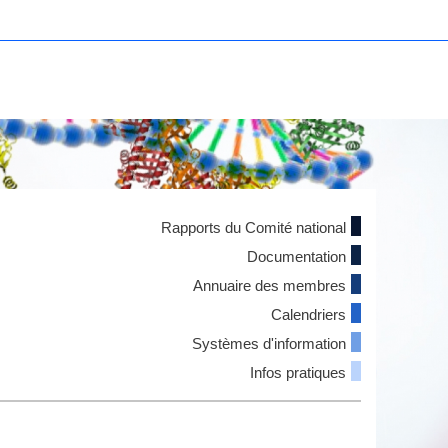
Rapports du Comité national
Documentation
Annuaire des membres
Calendriers
Systèmes d'information
Infos pratiques