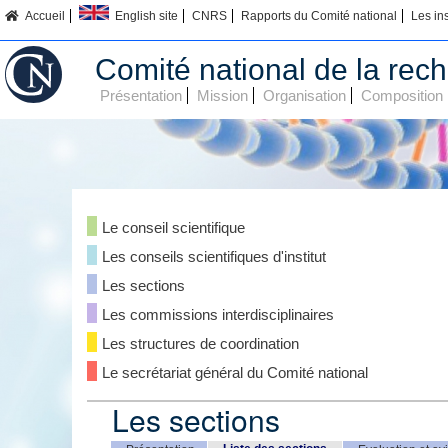
Accueil
English site
CNRS
Rapports du Comité national
Les in
Comité national de la rech
Présentation
Mission
Organisation
Composition
Le conseil scientifique
Les conseils scientifiques d'institut
Les sections
Les commissions interdisciplinaires
Les structures de coordination
Le secrétariat général du Comité national
Les sections