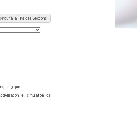
etour à la liste des Sections
thropologique
odélisation et simulation de