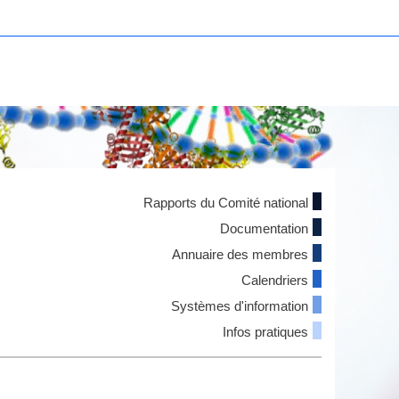
Rapports du Comité national
Documentation
Annuaire des membres
Calendriers
Systèmes d'information
Infos pratiques