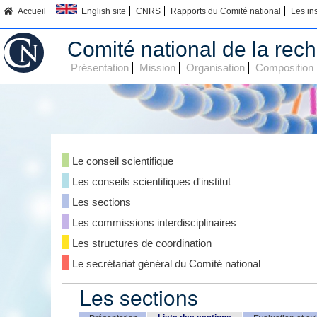
Accueil
English site
CNRS
Rapports du Comité national
Les in
Comité national de la rech
Présentation
Mission
Organisation
Composition
Le conseil scientifique
Les conseils scientifiques d'institut
Les sections
Les commissions interdisciplinaires
Les structures de coordination
Le secrétariat général du Comité national
Les sections