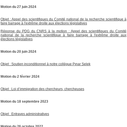
Motion du 27 juin 2024
Objet : Appel des scientifiques du Comité national de la recherche scientifique à
faire barrage à l'extrême droite aux élections législatives
Réponse du PDG du CNRS à la motion : Appel des scientifiques du Comité
national de la recherche scientifique à faire barrage à l'extrême droite aux
élections législatives
Motion du 20 juin 2024
Objet : Soutien inconditionnel à notre collègue Pınar Selek
Motion du 2 février 2024
Objet : Loi d’immigration des chercheurs, chercheuses
Motion du 18 septembre 2023
Objet : Entraves administratives
Motion du 26 octobre 2022