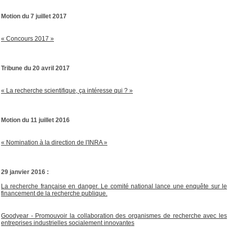
Motion du 7 juillet 2017
« Concours 2017 »
Tribune du 20 avril 2017
« La recherche scientifique, ça intéresse qui ? »
Motion du 11 juillet 2016
« Nomination à la direction de l'INRA »
29 janvier 2016 :
La recherche française en danger. Le comité national lance une enquête sur le
financement de la recherche publique.
Goodyear - Promouvoir la collaboration des organismes de recherche avec les
entreprises industrielles socialement innovantes