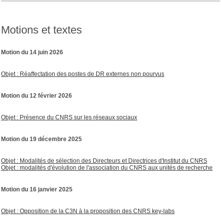
Motions et textes
Motion du 14 juin 2026
Objet : Réaffectation des postes de DR externes non pourvus
Motion du 12 février 2026
Objet : Présence du CNRS sur les réseaux sociaux
Motion du 19 décembre 2025
Objet : Modalités de sélection des Directeurs et Directrices d'Institut du CNRS
Objet : modalités d'évolution de l'association du CNRS aux unités de recherche
Motion du 16 janvier 2025
Objet : Opposition de la C3N à la proposition des CNRS key-labs