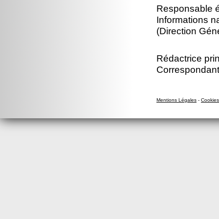
Responsable éd
Informations n
(Direction Gé
Rédactrice prin
Correspondant
Mentions Légales
-
Cookies