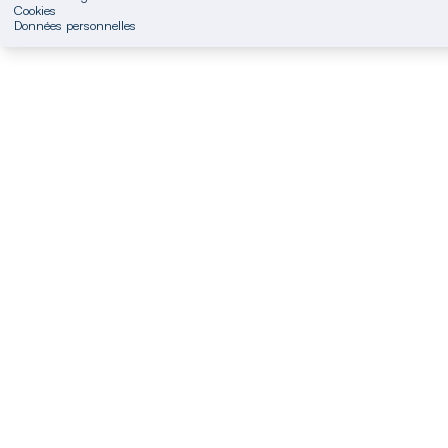
Cookies
Données personnelles