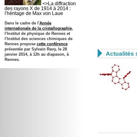
<>La diffraction
des rayons X de 1914 à 2014 :
l'héritage de Max von Laue
Dans le cadre de l'
Année
internationale de la cristallographie
,
l'Institut de physique de Rennes et
l'Institut des sciences chimiques de
Rennes propose
cette conférence
présentée par Sylvain Ravy, le
28

Actualités 
janvier 2014
, à 12h au diapason, à
Rennes.