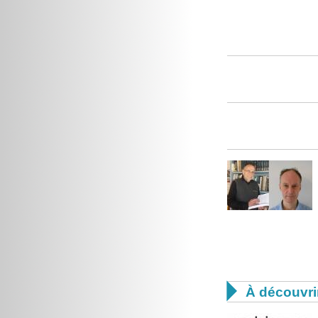

À découvri