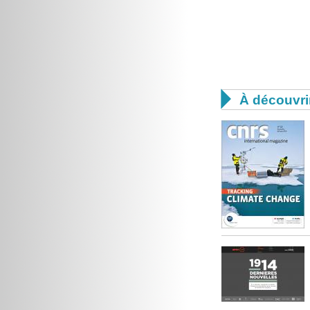

À découvri