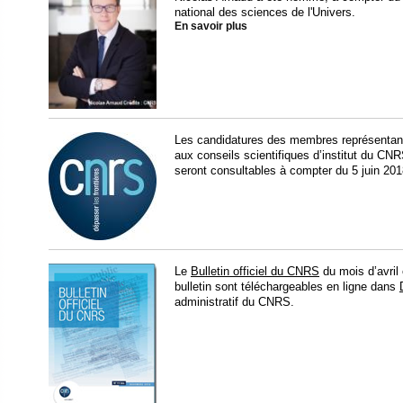
national des sciences de l'Univers.
En savoir plus
Les candidatures des membres représentant 
aux conseils scientifiques d’institut du CNRS
seront consultables à compter du 5 juin 20
Le
Bulletin officiel du CNRS
du mois d’avril
bulletin sont téléchargeables en ligne dans
administratif du CNRS.