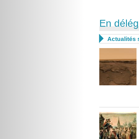
En délég

Actualités 