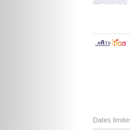
Dates limite