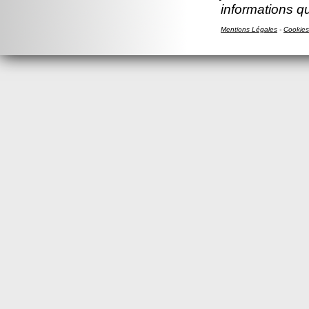
informations q
Mentions Légales
-
Cookies