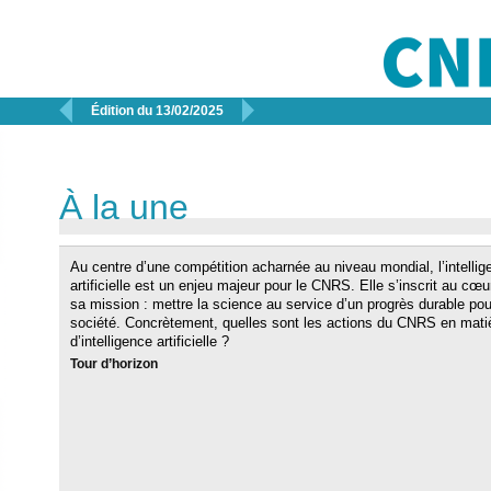


Édition du 13/02/2025
À la une
Au centre d’une compétition acharnée au niveau mondial, l’intellig
artificielle est un enjeu majeur pour le CNRS. Elle s’inscrit au cœu
sa mission : mettre la science au service d’un progrès durable pou
société. Concrètement, quelles sont les actions du CNRS en mati
d’intelligence artificielle ?
Tour d’horizon