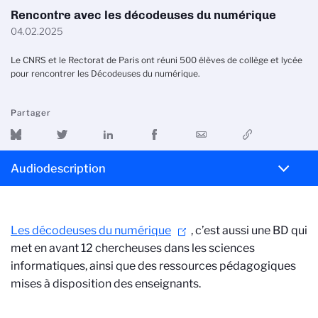
Rencontre avec les décodeuses du numérique
04.02.2025
Le CNRS et le Rectorat de Paris ont réuni 500 élèves de collège et lycée
pour rencontrer les Décodeuses du numérique.
Partager
Audiodescription
Les décodeuses du numérique
, c’est aussi une BD qui
met en avant 12 chercheuses dans les sciences
informatiques, ainsi que des ressources pédagogiques
mises à disposition des enseignants.