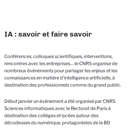
IA : savoir et faire savoir
Conférences, colloques scientifiques, interventions,
rencontres avec les entreprises… le CNRS organise de
nombreux événements pour partager les enjeux et les
connaissances en matière d’intelligence artificielle, à
destination des professionnels comme du grand public.
Début janvier un événement a été organisé par CNRS
Sciences informatiques avec le Rectorat de Paris à
destination des collèges et lycées autour des
décodeuses du numérique, protagonistes de la BD