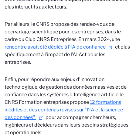
plus interactifs aux lecteurs.
Par ailleurs, le CNRS propose des rendez-vous de
décryptage scientifique pour les entreprises, dans le
cadre du Club CNRS Entreprises. En mars 2024, une
rencontre avait été dédiée à l’IA de confiance
et plus
spécifiquement à l’impact de l’AI Act pour les
entreprises.
Enfin, pour répondre aux enjeux d’innovation
technologique, de gestion des données massives et de
confiance dans les systèmes d’Intelligence artificielle,
CNRS Formation entreprises propose
12 formations
inédites et des contenus révisés sur "l'IA et la science
des données"
pour accompagner chercheurs,
ingénieurs et décideurs dans leurs besoins stratégiques
et opérationnels.