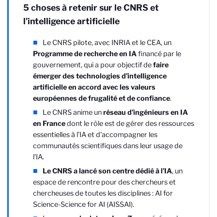
5 choses à retenir sur le CNRS et
l’intelligence artificielle
Le CNRS pilote, avec INRIA et le CEA, un
Programme de recherche en IA
financé par le
gouvernement,
qui a pour objectif de
faire
émerger des technologies d’intelligence
artificielle en accord avec les valeurs
européennes de frugalité et de confiance
.
Le CNRS anime un
réseau d’ingénieurs en IA
en France
dont le rôle est de gérer des ressources
essentielles à l’IA et d’accompagner les
communautés scientifiques dans leur usage de
l’IA.
Le CNRS a lancé son centre dédié à l’IA
, un
espace de rencontre pour des chercheurs et
chercheuses de toutes les disciplines : AI for
Science-Science for AI (AISSAI).