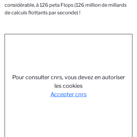
considérable, à 126 peta Flops (126 million de millards
de calculs flottants par seconde) !
Pour consulter cnrs, vous devez en autoriser
les cookies
Accepter cnrs