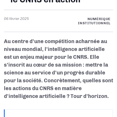
06 février 2025
NUMÉRIQUE
INSTITUTIONNEL
Au centre d’une compétition acharnée au
niveau mondial, l’intelligence artificielle
est un enjeu majeur pour le CNRS. Elle
s’inscrit au cœur de sa mission : mettre la
science au service d’un progrès durable
pour la société. Concrètement, quelles sont
les actions du CNRS en matière
d’intelligence artificielle ? Tour d’horizon.