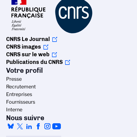
CNRS Le Journal
CNRS images
CNRS sur le web
Publications du CNRS
Votre profil
Presse
Recrutement
Entreprises
Fournisseurs
Interne
Nous suivre