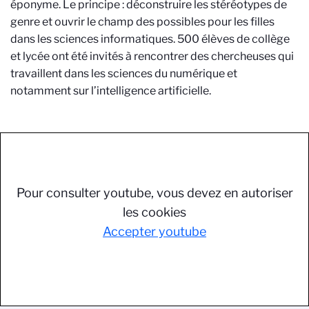
éponyme. Le principe : déconstruire les stéréotypes de
genre et ouvrir le champ des possibles pour les filles
dans les sciences informatiques. 500 élèves de collège
et lycée ont été invités à rencontrer des chercheuses qui
travaillent dans les sciences du numérique et
notamment sur l’intelligence artificielle.
Pour consulter youtube, vous devez en autoriser
les cookies
Accepter youtube