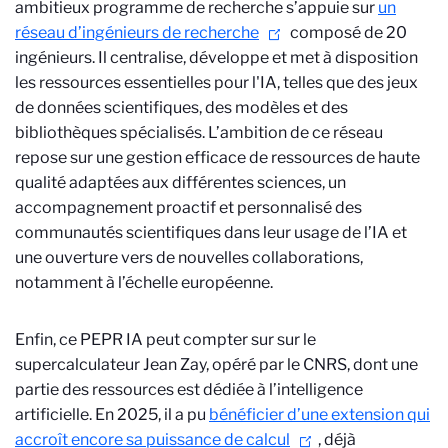
ambitieux programme de recherche s’appuie sur
un
réseau d’ingénieurs de recherche
composé de 20
ingénieurs. Il centralise, développe et met à disposition
les ressources essentielles pour l'IA, telles que des jeux
de données scientifiques, des modèles et des
bibliothèques spécialisés. L’ambition de ce réseau
repose sur une gestion efficace de ressources de haute
qualité adaptées aux différentes sciences, un
accompagnement proactif et personnalisé des
communautés scientifiques dans leur usage de l’IA et
une ouverture vers de nouvelles collaborations,
notamment à l’échelle européenne.
Enfin, ce PEPR IA peut compter sur
sur le
supercalculateur Jean Zay, opéré par le CNRS, dont une
partie des ressources est dédiée à l’intelligence
artificielle. En 2025, il a pu
bénéficier d’une extension qui
accroît encore sa puissance de calcul
, déjà