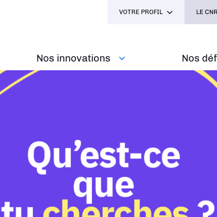
VOTRE PROFIL
LE CNR
Nos innovations
Nos défi