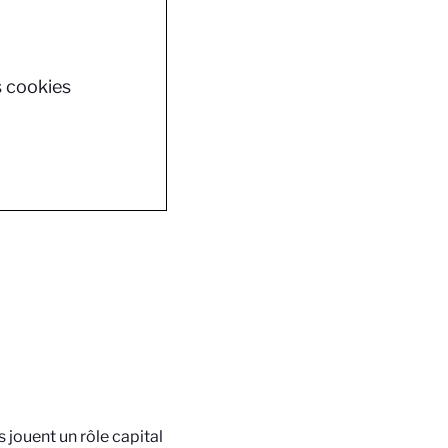
s cookies
jouent un rôle capital