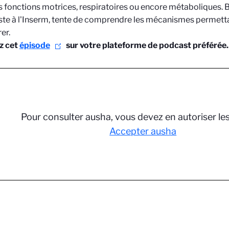
s fonctions motrices, respiratoires ou encore métaboliques.
ste à l'Inserm, tente de comprendre les mécanismes permett
er.
z cet
épisode
sur votre plateforme de podcast préférée.
Pour consulter ausha, vous devez en autoriser le
Accepter ausha