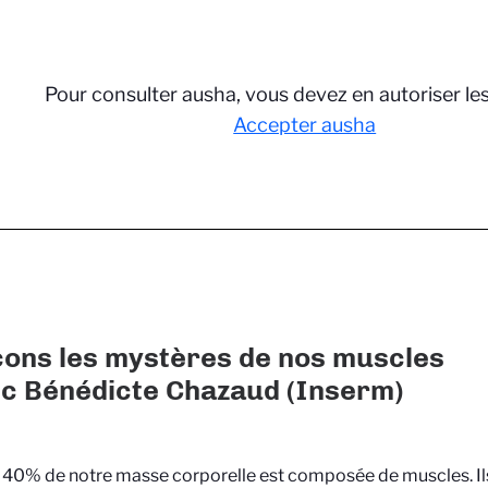
Pour consulter ausha, vous devez en autoriser le
Accepter ausha
ons les mystères de nos muscles
ec Bénédicte Chazaud (Inserm)
 40% de notre masse corporelle est composée de muscles. Ils 