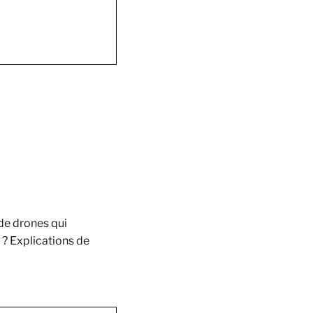
de drones qui
 ? Explications de