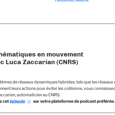
hématiques en mouvement
ec Luca Zaccarian (CNRS)
tèmes de réseaux dynamiques hybrides, tels que les réseaux 
nent leurs actions pour éviter les collisions, vous connaissez
accarian, automaticien au CNRS.
z cet
épisode
sur votre plateforme de podcast préférée.