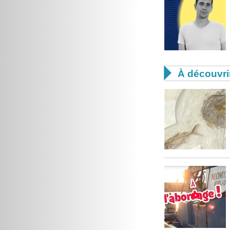

À découvri