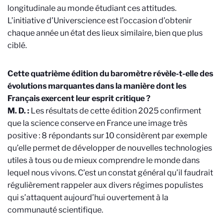
longitudinale au monde étudiant ces attitudes.
L’initiative d’Universcience est l’occasion d’obtenir
chaque année un état des lieux similaire, bien que plus
ciblé.
Cette quatrième édition du baromètre révèle-t-elle des
évolutions marquantes dans la manière dont les
Français exercent leur esprit critique ?
M. D. :
Les résultats de cette édition 2025 confirment
que la science conserve en France une image très
positive : 8 répondants sur 10 considèrent par exemple
qu’elle permet de développer de nouvelles technologies
utiles à tous ou de mieux comprendre le monde dans
lequel nous vivons. C’est un constat général qu’il faudrait
régulièrement rappeler aux divers régimes populistes
qui s’attaquent aujourd’hui ouvertement à la
communauté scientifique.