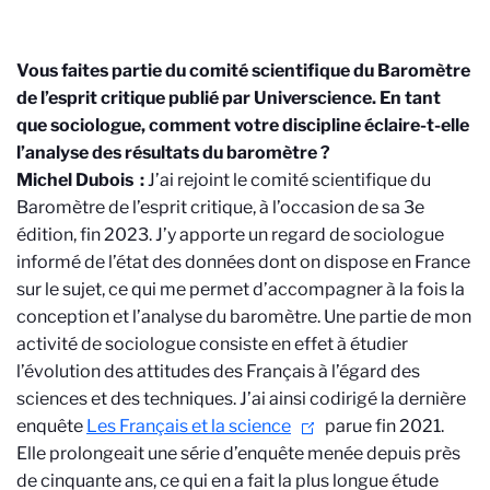
Vous faites partie du comité scientifique du Baromètre
de l’esprit critique publié par Universcience. En tant
que sociologue, comment votre discipline éclaire-t-elle
l’analyse des résultats du baromètre ?
Michel Dubois
:
J’ai rejoint le comité scientifique du
Baromètre de l’esprit critique, à l’occasion de sa 3e
édition, fin 2023. J’y apporte un regard de sociologue
informé de l’état des données dont on dispose en France
sur le sujet, ce qui me permet d’accompagner à la fois la
conception et l’analyse du baromètre. Une partie de mon
activité de sociologue consiste en effet à étudier
l’évolution des attitudes des Français à l’égard des
sciences et des techniques. J’ai ainsi codirigé la dernière
enquête
Les Français et la science
parue fin 2021.
Elle prolongeait une série d’enquête menée depuis près
de cinquante ans, ce qui en a fait la plus longue étude