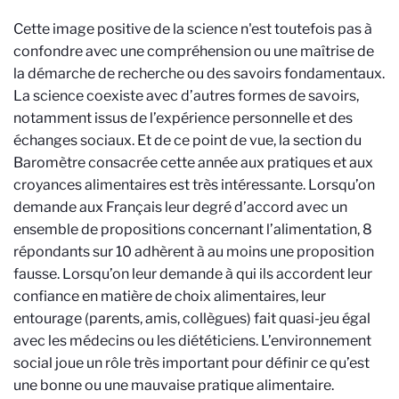
Cette image positive de la science n'est toutefois pas à
confondre avec une compréhension ou une maîtrise de
la démarche de recherche ou des savoirs fondamentaux.
La science coexiste avec d’autres formes de savoirs,
notamment issus de l’expérience personnelle et des
échanges sociaux. Et de ce point de vue, la section du
Baromètre consacrée cette année aux pratiques et aux
croyances alimentaires est très intéressante. Lorsqu’on
demande aux Français leur degré d’accord avec un
ensemble de propositions concernant l’alimentation, 8
répondants sur 10 adhèrent à au moins une proposition
fausse. Lorsqu’on leur demande à qui ils accordent leur
confiance en matière de choix alimentaires, leur
entourage (parents, amis, collègues) fait quasi-jeu égal
avec les médecins ou les diététiciens. L’environnement
social joue un rôle très important pour définir ce qu’est
une bonne ou une mauvaise pratique alimentaire.