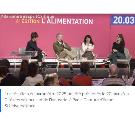
Les résultats du baromètre 2025 ont été présentés le 20 mars à la
Cité des sciences et de l'industrie, à Paris. Capture d'écran
© Universcience