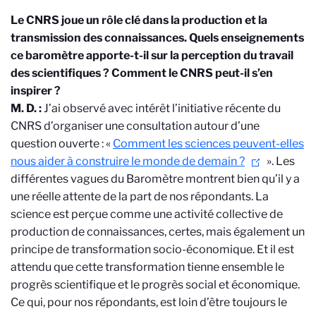
Le CNRS joue un rôle clé dans la production et la
transmission des connaissances. Quels enseignements
ce baromètre apporte-t-il sur la perception du travail
des scientifiques ? Comment le CNRS peut-il s’en
inspirer ?
M. D. :
J’ai observé avec intérêt l’initiative récente du
CNRS d’organiser une consultation autour d’une
question ouverte : «
Comment les sciences peuvent-elles
nous aider à construire le monde de demain ?
». Les
différentes vagues du Baromètre montrent bien qu’il y a
une réelle attente de la part de nos répondants. La
science est perçue comme une activité collective de
production de connaissances, certes, mais également un
principe de transformation socio-économique. Et il est
attendu que cette transformation tienne ensemble le
progrès scientifique et le progrès social et économique.
Ce qui, pour nos répondants, est loin d’être toujours le