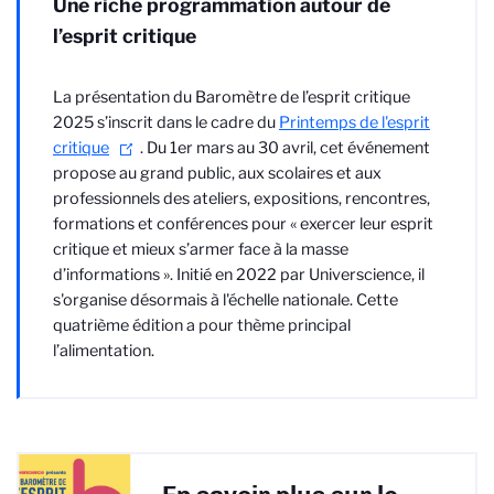
Une riche programmation autour de
l’esprit critique
La présentation du Baromètre de l’esprit critique
2025 s’inscrit dans le cadre du
Printemps de l'esprit
critique
. Du 1er mars au 30 avril, cet événement
propose au grand public, aux scolaires et aux
professionnels des ateliers, expositions, rencontres,
formations et conférences pour « exercer leur esprit
critique et mieux s’armer face à la masse
d’informations ». Initié en 2022 par Universcience, il
s'organise désormais à l'échelle nationale. Cette
quatrième édition a pour thème principal
l’alimentation.