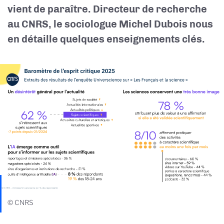
vient de paraître. Directeur de recherche
au CNRS, le sociologue Michel Dubois nous
en détaille quelques enseignements clés.
© CNRS