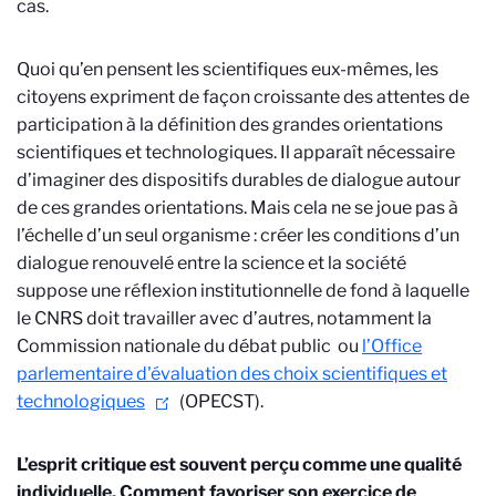
cas.
Quoi qu’en pensent les scientifiques eux-mêmes, les
citoyens expriment de façon croissante des attentes de
participation à la définition des grandes orientations
scientifiques et technologiques. Il apparaît nécessaire
d’imaginer des dispositifs durables de dialogue autour
de ces grandes orientations. Mais cela ne se joue pas à
l’échelle d’un seul organisme : créer les conditions d’un
dialogue renouvelé entre la science et la société
suppose une réflexion institutionnelle de fond à laquelle
le CNRS doit travailler avec d’autres, notamment la
Commission nationale du débat public
ou
l’Office
parlementaire d'évaluation des choix scientifiques et
technologiques
(OPECST).
L’esprit critique est souvent perçu comme une qualité
individuelle. Comment favoriser son exercice de