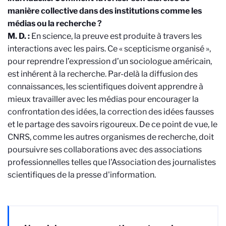
manière collective dans des institutions comme les
médias ou la recherche ?
M. D. :
En science, la preuve est produite à travers les
interactions avec les pairs. Ce « scepticisme organisé »,
pour reprendre l’expression d’un sociologue américain,
est inhérent à la recherche. Par-delà la diffusion des
connaissances, les scientifiques doivent apprendre à
mieux travailler avec les médias pour encourager la
confrontation des idées, la correction des idées fausses
et le partage des savoirs rigoureux. De ce point de vue, le
CNRS, comme les autres organismes de recherche, doit
poursuivre ses collaborations avec des associations
professionnelles telles que l'Association des journalistes
scientifiques de la presse d'information.