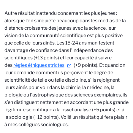
Autre résultat inattendu concernant les plus jeunes :
alors que l’on s’inquiète beaucoup dans les médias de la
distance croissante des jeunes avec la science, leur
vision de la communauté scientifique est plus positive
que celle de leurs aînés. Les 15-24 ans manifestent
davantage de confiance dans l’indépendance des
scientifiques (+13 points) et leur capacité à suivre
des
règles éthiques strictes
(+9 points). Et quand on
leur demande comment ils perçoivent le degré de
scientificité de telle ou telle discipline, s’ils rejoignent
leurs aînés pour voir dans la chimie, la médecine, la
biologie ou l’astrophysique des sciences exemplaires, ils
s’en distinguent nettement en accordant une plus grande
légitimité scientifique à la psychanalyse (+5 points) et à
la sociologie (+12 points). Voilà un résultat qui fera plaisir
à mes collègues sociologues.