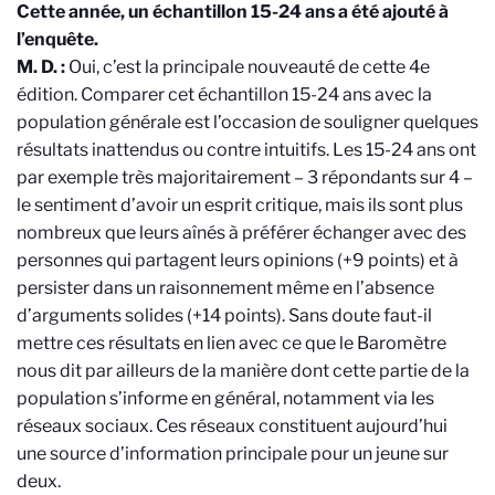
Cette année, un échantillon 15-24 ans a été ajouté à
l’enquête.
M. D. :
Oui, c’est la principale nouveauté de cette 4e
édition. Comparer cet échantillon 15-24 ans avec la
population générale est l’occasion de souligner quelques
résultats inattendus ou contre intuitifs. Les 15-24 ans ont
par exemple très majoritairement – 3 répondants sur 4 –
le sentiment d’avoir un esprit critique, mais ils sont plus
nombreux que leurs aînés à préférer échanger avec des
personnes qui partagent leurs opinions (+9 points) et à
persister dans un raisonnement même en l’absence
d’arguments solides (+14 points). Sans doute faut-il
mettre ces résultats en lien avec ce que le Baromètre
nous dit par ailleurs de la manière dont cette partie de la
population s’informe en général, notamment via les
réseaux sociaux. Ces réseaux constituent aujourd’hui
une source d’information principale pour un jeune sur
deux.