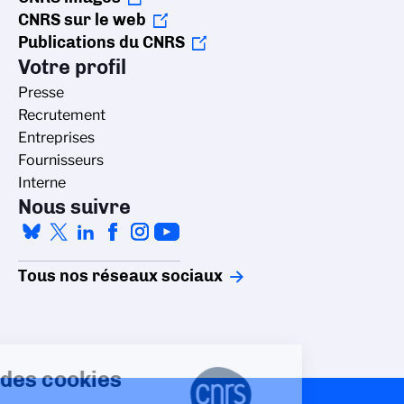
CNRS sur le web
Publications du CNRS
Votre profil
Presse
Recrutement
Entreprises
Fournisseurs
Interne
Nous suivre
Tous nos réseaux sociaux
Gestion des cookies