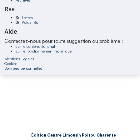
Rss
Lettres
Actualités
Aide
Contactez-nous pour toute suggestion ou problème :
sur le contenu éditorial
sur le fonctionnement technique
Mentions Légales
Cookies
Données personnelles
Édition Centre Limousin Poitou Charente