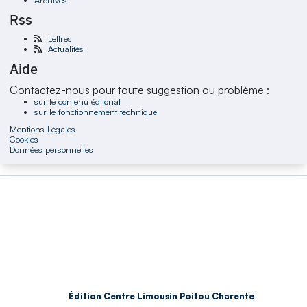
Rss
Lettres
Actualités
Aide
Contactez-nous pour toute suggestion ou problème :
sur le contenu éditorial
sur le fonctionnement technique
Mentions Légales
Cookies
Données personnelles
Édition Centre Limousin Poitou Charente