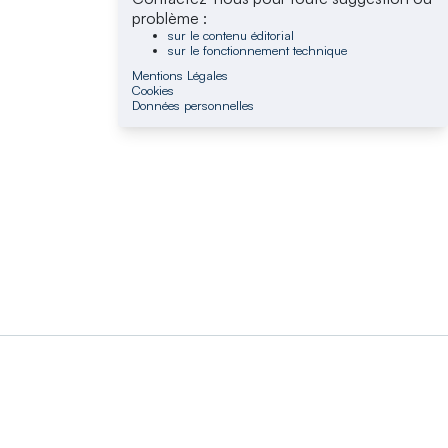
problème :
sur le contenu éditorial
sur le fonctionnement technique
Mentions Légales
Cookies
Données personnelles