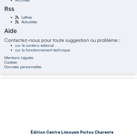
Rss
Lettres
Actualités
Aide
Contactez-nous pour toute suggestion ou problème :
sur le contenu éditorial
sur le fonctionnement technique
Mentions Légales
Cookies
Données personnelles
Édition Centre Limousin Poitou Charente