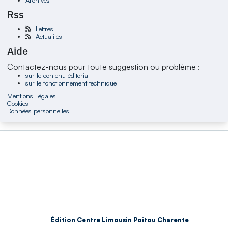
Rss
Lettres
Actualités
Aide
Contactez-nous pour toute suggestion ou problème :
sur le contenu éditorial
sur le fonctionnement technique
Mentions Légales
Cookies
Données personnelles
Édition Centre Limousin Poitou Charente