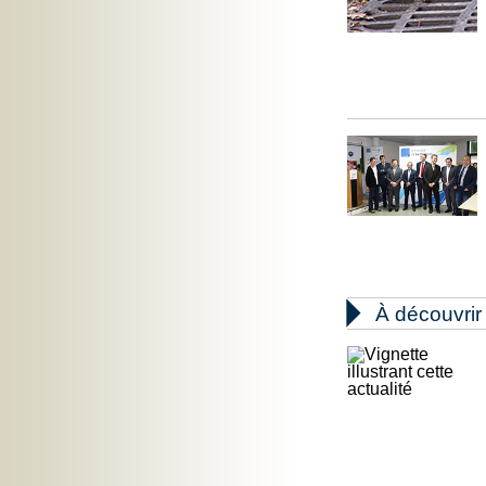

À découvrir