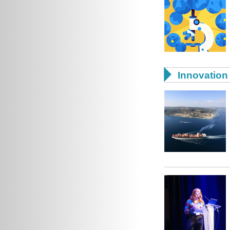

Innovation 