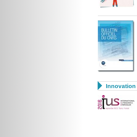

Innovation 