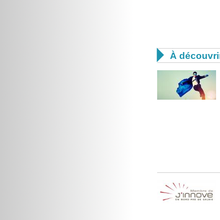

À découvri