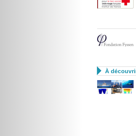

À découvri