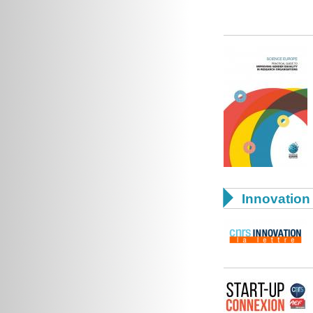

Innovation 