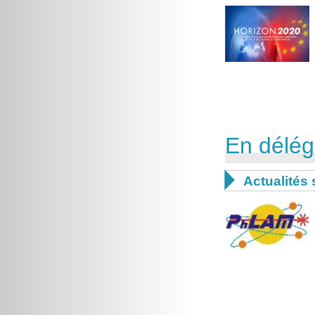
En délég

Actualités 