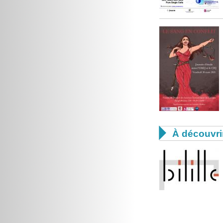

À découvri