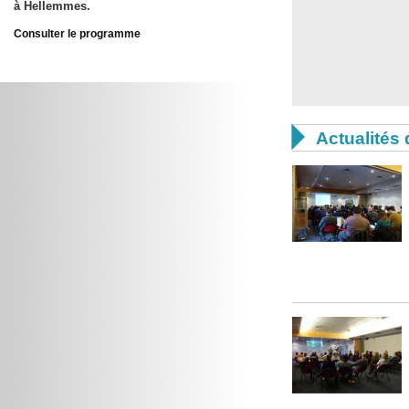
à Hellemmes.
Consulter le programme

Actualités 