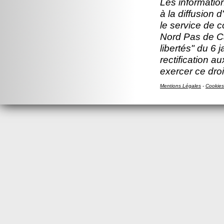
Les information
à la diffusion 
le service de 
Nord Pas de Ca
libertés" du 6 
rectification a
exercer ce droi
Mentions Légales
-
Cookies