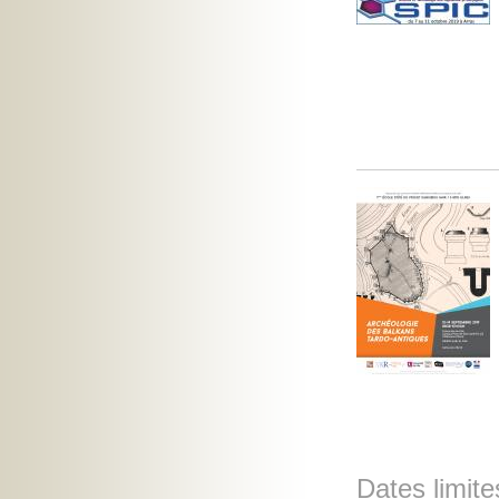
Dates limite