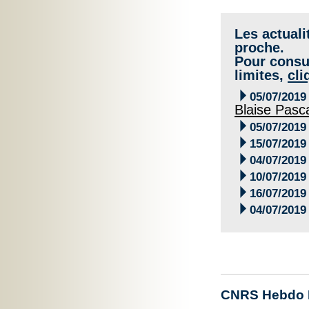
Les actuali
proche.
Pour consul
limites,
cli

05/07/2019
Blaise Pasc

05/07/2019

15/07/2019

04/07/2019

10/07/2019

16/07/2019

04/07/2019
CNRS Hebdo 