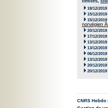
limites,
cli

18/12/2019

15/12/2019

15/12/2019
norvégien Å

20/12/2019

17/12/2019

13/12/2019

13/12/2019

06/12/2019

13/12/2019

20/12/2019

20/12/2019
CNRS Hebdo 