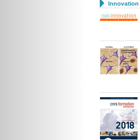

Innovation 