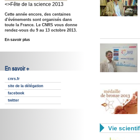
<>Fête de la science 2013
Cette année encore, des centaines
d'événements sont organisés dans
toute la France. Le CNRS vous donne
rendez-vous du
9 au 13 octobre 2013.
En savoir plus
En savoir +
cnrs.fr
site de la délégation
facebook
twitter

Vie scienti