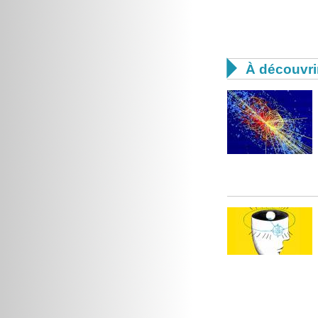

À découvri