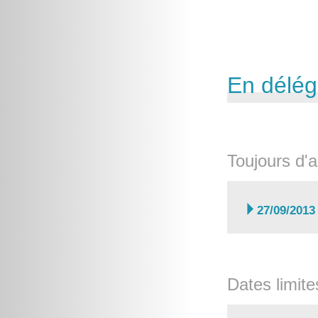
En délég
Toujours d'a

27/09/2013
Dates limite