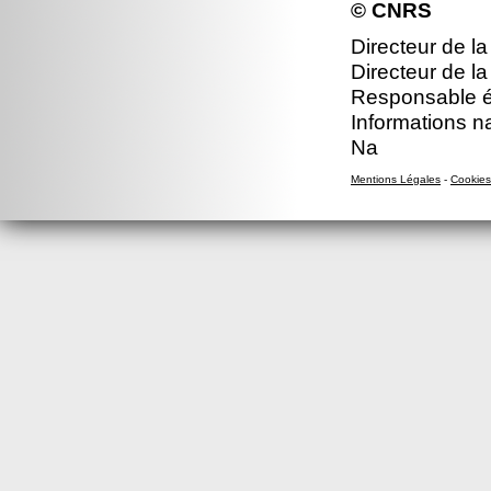
© CNRS
Directeur de la
Directeur de la
Responsable éd
Informations n
Na
Mentions Légales
-
Cookies