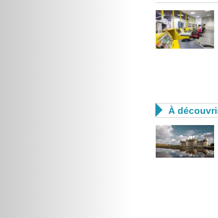

À découvri