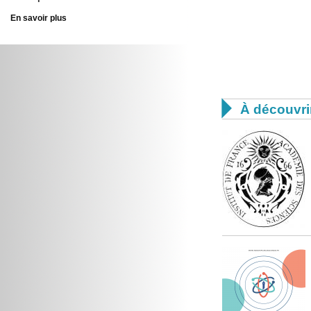
En savoir plus

À découvri