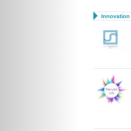

Innovation 