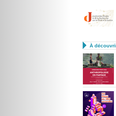

À découvri