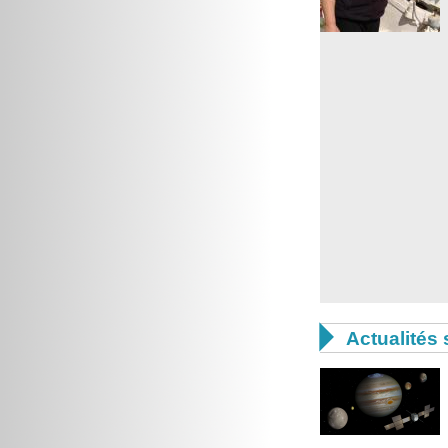

Actualités 