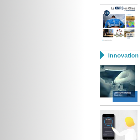

Innovation 