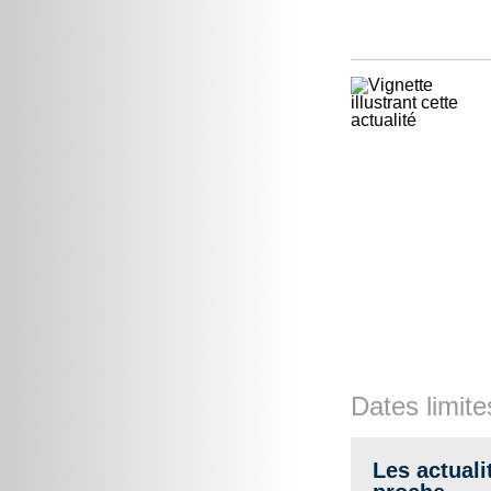
Dates limite
Les actuali