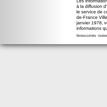
Les information
à la diffusion 
le service de c
de-France Ville
janvier 1978, v
informations q
Mentions Légales
-
Cookies