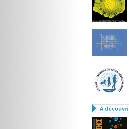

À découvri