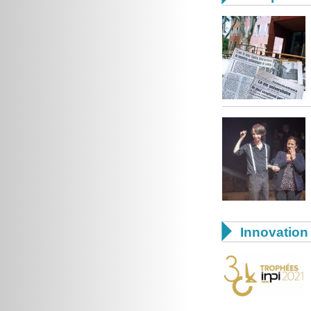

Innovation 