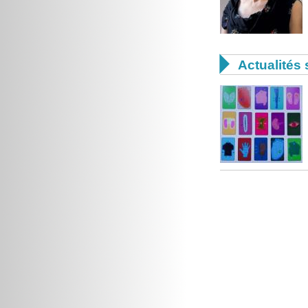

Actualités 