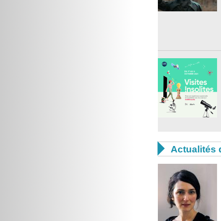

Actualités