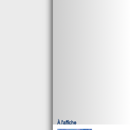
À l'affiche