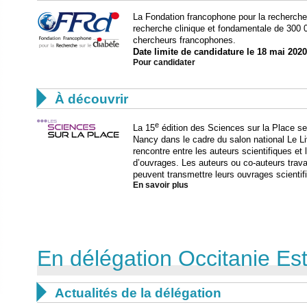
La Fondation francophone pour la recherche 
recherche clinique et fondamentale de 300 
chercheurs francophones.
Date limite de candidature le 18 mai 2020
Pour candidater

À découvrir
e
La 15
édition des Sciences sur la Place se
Nancy dans le cadre du salon national Le L
rencontre entre les auteurs scientifiques et 
d’ouvrages. Les auteurs ou co-auteurs trav
peuvent transmettre leurs ouvrages scientifi
En savoir plus
En délégation Occitanie Es

Actualités de la délégation