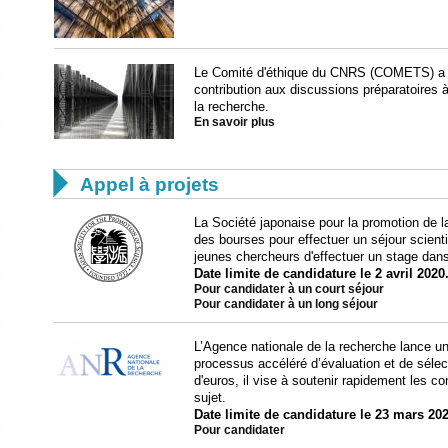
Le Comité d'éthique du CNRS (COMETS) a p
contribution aux discussions préparatoires à
la recherche.
En savoir plus

Appel à projets
La Société japonaise pour la promotion de
des bourses pour effectuer un séjour scienti
jeunes chercheurs d'effectuer un stage dans
Date limite de candidature le 2 avril 2020
Pour candidater à un court séjour
Pour candidater à un long séjour
L’Agence nationale de la recherche lance u
processus accéléré d’évaluation et de sélec
d'euros, il vise à soutenir rapidement les 
sujet.
Date limite de candidature le 23 mars 202
Pour candidater