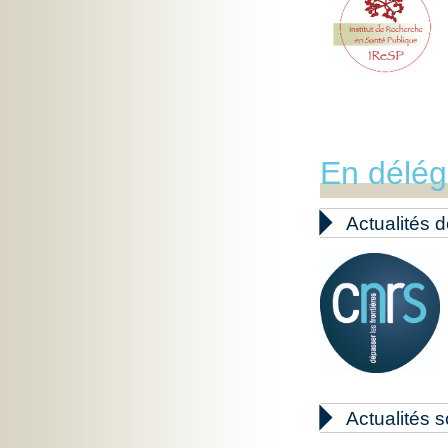
En délég

Actualités d

Actualités s