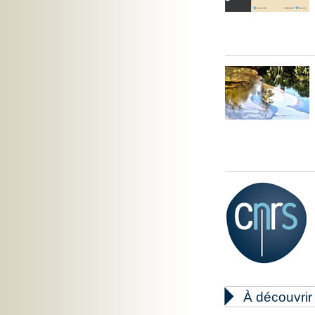

À découvrir