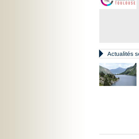

Actualités s