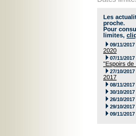
Les actuali
proche.
Pour consul
limites,
cli

09/11/2017
2020

07/11/2017
"Espoirs de

27/10/2017
2017

08/11/2017

30/10/2017

26/10/2017

29/10/2017

09/11/2017