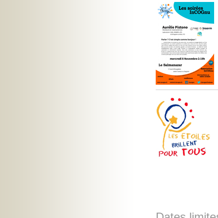
Dates limite