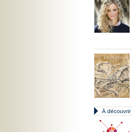

À découvrir