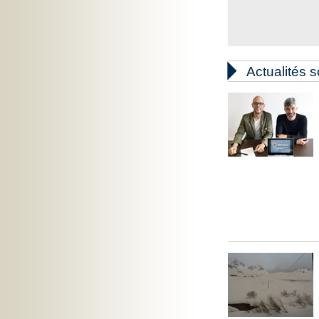

Actualités s