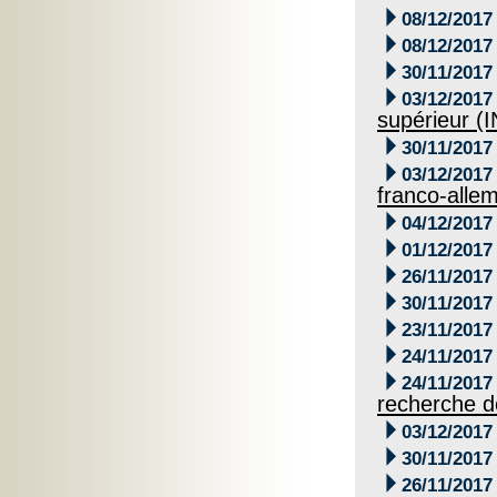

08/12/2017

08/12/2017

30/11/2017

03/12/2017
supérieur (

30/11/2017

03/12/2017
franco-alle

04/12/2017

01/12/2017

26/11/2017

30/11/2017

23/11/2017

24/11/2017

24/11/2017
recherche d

03/12/2017

30/11/2017

26/11/2017